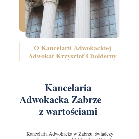
O Kancelarii Adwokackiej
Adwokat Krzysztof Chołderny
Kancelaria
Adwokacka Zabrze
z wartościami
Kancelaria Adwokacka w Zabrzu, świadczy