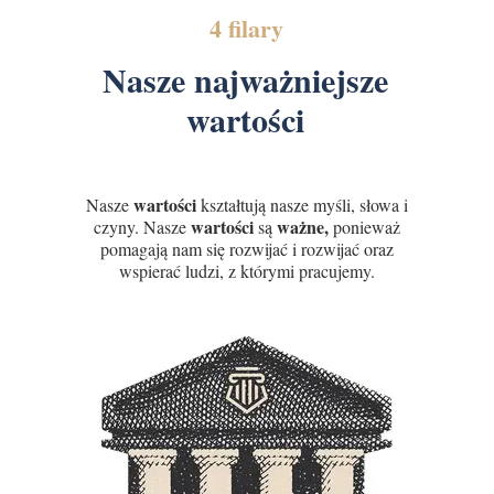
4 filary
Nasze najważniejsze
wartości
wartości
Nasze
kształtują nasze myśli, słowa i
wartości
ważne,
czyny. Nasze
są
ponieważ
pomagają nam się rozwijać i rozwijać oraz
wspierać ludzi, z którymi pracujemy.