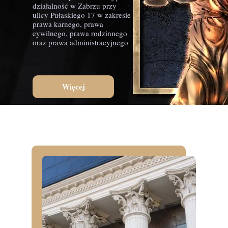
działalność w Zabrzu przy
ulicy Pułaskiego 17 w zakresie
prawa karnego, prawa
cywilnego, prawa rodzinnego
oraz prawa administracyjnego
Więcej