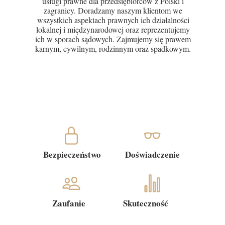
usługi prawne dla przedsiębiorców z Polski i
zagranicy. Doradzamy naszym klientom we
wszystkich aspektach prawnych ich działalności
lokalnej i międzynarodowej oraz reprezentujemy
ich w sporach sądowych. Zajmujemy się prawem
karnym, cywilnym, rodzinnym oraz spadkowym.
Bezpieczeństwo
Doświadczenie
Zaufanie
Skuteczność